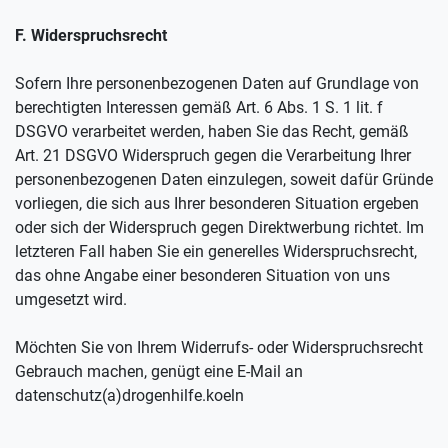
F. Widerspruchsrecht
Sofern Ihre personenbezogenen Daten auf Grundlage von
berechtigten Interessen gemäß Art. 6 Abs. 1 S. 1 lit. f
DSGVO verarbeitet werden, haben Sie das Recht, gemäß
Art. 21 DSGVO Widerspruch gegen die Verarbeitung Ihrer
personenbezogenen Daten einzulegen, soweit dafür Gründe
vorliegen, die sich aus Ihrer besonderen Situation ergeben
oder sich der Widerspruch gegen Direktwerbung richtet. Im
letzteren Fall haben Sie ein generelles Widerspruchsrecht,
das ohne Angabe einer besonderen Situation von uns
umgesetzt wird.
Möchten Sie von Ihrem Widerrufs- oder Widerspruchsrecht
Gebrauch machen, genügt eine E-Mail an
datenschutz(a)drogenhilfe.koeln