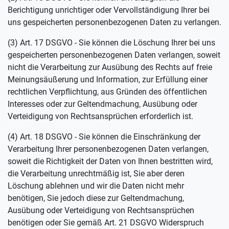
Berichtigung unrichtiger oder Vervollständigung Ihrer bei
uns gespeicherten personenbezogenen Daten zu verlangen.
(3) Art. 17 DSGVO - Sie können die Löschung Ihrer bei uns
gespeicherten personenbezogenen Daten verlangen, soweit
nicht die Verarbeitung zur Ausübung des Rechts auf freie
Meinungsäußerung und Information, zur Erfüllung einer
rechtlichen Verpflichtung, aus Gründen des öffentlichen
Interesses oder zur Geltendmachung, Ausübung oder
Verteidigung von Rechtsansprüchen erforderlich ist.
(4) Art. 18 DSGVO - Sie können die Einschränkung der
Verarbeitung Ihrer personenbezogenen Daten verlangen,
soweit die Richtigkeit der Daten von Ihnen bestritten wird,
die Verarbeitung unrechtmäßig ist, Sie aber deren
Löschung ablehnen und wir die Daten nicht mehr
benötigen, Sie jedoch diese zur Geltendmachung,
Ausübung oder Verteidigung von Rechtsansprüchen
benötigen oder Sie gemäß Art. 21 DSGVO Widerspruch