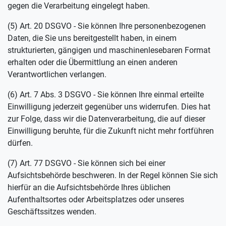
gegen die Verarbeitung eingelegt haben.
(5) Art. 20 DSGVO - Sie können Ihre personenbezogenen
Daten, die Sie uns bereitgestellt haben, in einem
strukturierten, gängigen und maschinenlesebaren Format
erhalten oder die Übermittlung an einen anderen
Verantwortlichen verlangen.
(6) Art. 7 Abs. 3 DSGVO - Sie können Ihre einmal erteilte
Einwilligung jederzeit gegenüber uns widerrufen. Dies hat
zur Folge, dass wir die Datenverarbeitung, die auf dieser
Einwilligung beruhte, für die Zukunft nicht mehr fortführen
dürfen.
(7) Art. 77 DSGVO - Sie können sich bei einer
Aufsichtsbehörde beschweren. In der Regel können Sie sich
hierfür an die Aufsichtsbehörde Ihres üblichen
Aufenthaltsortes oder Arbeitsplatzes oder unseres
Geschäftssitzes wenden.