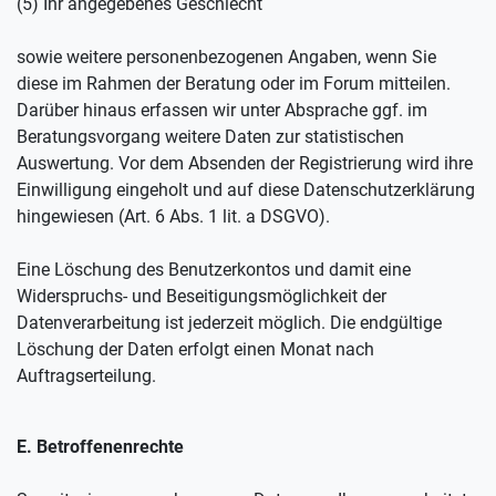
(5) Ihr angegebenes Geschlecht
sowie weitere personenbezogenen Angaben, wenn Sie
diese im Rahmen der Beratung oder im Forum mitteilen.
Darüber hinaus erfassen wir unter Absprache ggf. im
Beratungsvorgang weitere Daten zur statistischen
Auswertung. Vor dem Absenden der Registrierung wird ihre
Einwilligung eingeholt und auf diese Datenschutzerklärung
hingewiesen (Art. 6 Abs. 1 lit. a DSGVO).
Eine Löschung des Benutzerkontos und damit eine
Widerspruchs- und Beseitigungsmöglichkeit der
Datenverarbeitung ist jederzeit möglich. Die endgültige
Löschung der Daten erfolgt einen Monat nach
Auftragserteilung.
E. Betroffenenrechte