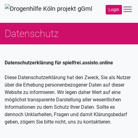
menu
Login
Datenschutz
Datenschutzerklärung für spielfrei.assisto.online
Diese Datenschutzerklärung hat den Zweck, Sie als Nutzer
über die Erhebung personenbezogener Daten auf dieser
Website zu informieren. Wir legen daher Wert auf eine
möglichst transparente Darstellung aller wesentlichen
Informationen zu dem Schutz Ihrer Daten. Sollte es
dennoch Unklarheiten, Fragen und damit Klärungsbedarf
geben, zögern Sie bitte nicht, uns zu kontaktieren.