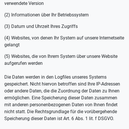
verwendete Version
(2) Informationen über Ihr Betriebssystem
(3) Datum und Uhrzeit Ihres Zugriffs
(4) Websites, von denen Ihr System auf unsere Internetseite
gelangt
(5) Websites, die von Ihrem System über unsere Website
aufgerufen werden
Die Daten werden in den Logfiles unseres Systems
gespeichert. Nicht hiervon betroffen sind Ihre IP-Adressen
oder andere Daten, die die Zuordnung der Daten zu Ihnen
ermöglichen. Eine Speicherung dieser Daten zusammen
mit anderen personenbezogenen Daten von Ihnen findet
nicht statt. Die Rechtsgrundlage für die vorübergehende
Speicherung dieser Daten ist Art. 6 Abs. 1 lit. f DSGVO.