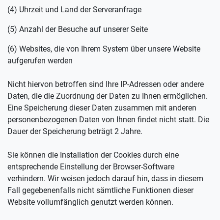
(4) Uhrzeit und Land der Serveranfrage
(5) Anzahl der Besuche auf unserer Seite
(6) Websites, die von Ihrem System über unsere Website
aufgerufen werden
Nicht hiervon betroffen sind Ihre IP-Adressen oder andere
Daten, die die Zuordnung der Daten zu Ihnen ermöglichen.
Eine Speicherung dieser Daten zusammen mit anderen
personenbezogenen Daten von Ihnen findet nicht statt. Die
Dauer der Speicherung beträgt 2 Jahre.
Sie können die Installation der Cookies durch eine
entsprechende Einstellung der Browser-Software
verhindern. Wir weisen jedoch darauf hin, dass in diesem
Fall gegebenenfalls nicht sämtliche Funktionen dieser
Website vollumfänglich genutzt werden können.