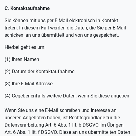
C. Kontaktaufnahme
Sie können mit uns per E-Mail elektronisch in Kontakt
treten. In diesem Fall werden die Daten, die Sie per E-Mail
schicken, an uns übermittelt und von uns gespeichert.
Hierbei geht es um:
(1) Ihren Namen
(2) Datum der Kontaktaufnahme
(3) Ihre E-Mail-Adresse
(4) Gegebenenfalls weitere Daten, wenn Sie diese angeben
Wenn Sie uns eine E-Mail schreiben und Interesse an
unseren Angeboten haben, ist Rechtsgrundlage für die
Datenverarbeitung Art. 6 Abs. 1 lit. b DSGVO, im Übrigen
Art. 6 Abs. 1 lit. f DSGVO. Diese an uns übermittelten Daten