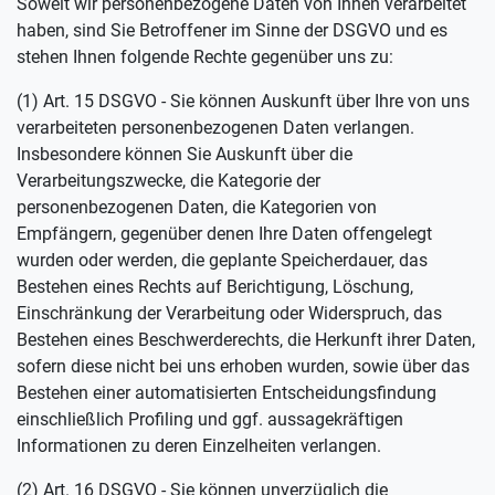
Soweit wir personenbezogene Daten von Ihnen verarbeitet
haben, sind Sie Betroffener im Sinne der DSGVO und es
stehen Ihnen folgende Rechte gegenüber uns zu:
(1) Art. 15 DSGVO - Sie können Auskunft über Ihre von uns
verarbeiteten personenbezogenen Daten verlangen.
Insbesondere können Sie Auskunft über die
Verarbeitungszwecke, die Kategorie der
personenbezogenen Daten, die Kategorien von
Empfängern, gegenüber denen Ihre Daten offengelegt
wurden oder werden, die geplante Speicherdauer, das
Bestehen eines Rechts auf Berichtigung, Löschung,
Einschränkung der Verarbeitung oder Widerspruch, das
Bestehen eines Beschwerderechts, die Herkunft ihrer Daten,
sofern diese nicht bei uns erhoben wurden, sowie über das
Bestehen einer automatisierten Entscheidungsfindung
einschließlich Profiling und ggf. aussagekräftigen
Informationen zu deren Einzelheiten verlangen.
(2) Art. 16 DSGVO - Sie können unverzüglich die