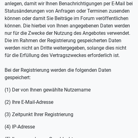
anlegen, damit wir Ihnen Benachrichtigungen per E-Mail bei
Statusänderungen von Anfragen oder Terminen zusenden
können oder damit Sie Beiträge im Forum veröffentlichen
können. Die hierbei von Ihnen angegebenen Daten werden
nur für die Zwecke der Nutzung des Angebotes verwendet.
Die im Rahmen der Registrierung gespeicherten Daten
werden nicht an Dritte weitergegeben, solange dies nicht
für die Erfüllung des Vertragszweckes erforderlich ist.
Bei der Registrierung werden die folgenden Daten
gespeichert:
(1) Der von Ihnen gewählte Nutzername
(2) Ihre E-Mail-Adresse
(3) Zeitpunkt Ihrer Registrierung
(4) IP-Adresse