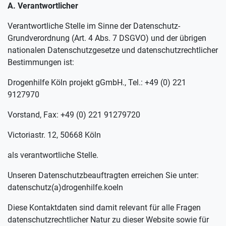
A. Verantwortlicher
Verantwortliche Stelle im Sinne der Datenschutz-
Grundverordnung (Art. 4 Abs. 7 DSGVO) und der übrigen
nationalen Datenschutzgesetze und datenschutzrechtlicher
Bestimmungen ist:
Drogenhilfe Köln projekt gGmbH., Tel.: +49 (0) 221
9127970
Vorstand, Fax: +49 (0) 221 91279720
Victoriastr. 12, 50668 Köln
als verantwortliche Stelle.
Unseren Datenschutzbeauftragten erreichen Sie unter:
datenschutz(a)drogenhilfe.koeln
Diese Kontaktdaten sind damit relevant für alle Fragen
datenschutzrechtlicher Natur zu dieser Website sowie für