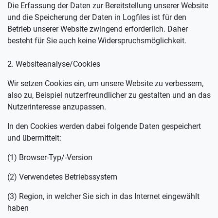
Die Erfassung der Daten zur Bereitstellung unserer Website
und die Speicherung der Daten in Logfiles ist für den
Betrieb unserer Website zwingend erforderlich. Daher
besteht für Sie auch keine Widerspruchsmöglichkeit.
2. Websiteanalyse/Cookies
Wir setzen Cookies ein, um unsere Website zu verbessern,
also zu, Beispiel nutzerfreundlicher zu gestalten und an das
Nutzerinteresse anzupassen.
In den Cookies werden dabei folgende Daten gespeichert
und übermittelt:
(1) Browser-Typ/-Version
(2) Verwendetes Betriebssystem
(3) Region, in welcher Sie sich in das Internet eingewählt
haben