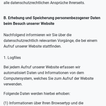
alle datenschutzrechtlichen Ansprüche Ihrerseits.
B. Erhebung und Speicherung personenbezogener Daten
beim Besuch unserer Website
Nachfolgend informieren wir Sie über die
datenschutzrechtlich relevanten Vorgänge, die bei einem
Aufruf unserer Website stattfinden.
1. Logfiles
Bei jedem Aufruf unserer Website erfassen wir
automatisiert Daten und Informationen von dem
Computersystem, welches Sie zum Aufruf der Website
verwenden.
Folgende Daten werden hierbei erhoben:
(1) Informationen über Ihren Browsertyp und die