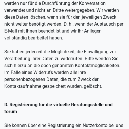
werden nur für die Durchführung der Konversation
verwendet und nicht an Dritte weitergegeben. Wir werden
diese Daten löschen, wenn sie für den jeweiligen Zweck
nicht weiter benötigt werden. D. h., wenn der Austausch per
E-Mail mit Ihnen beendet ist und wir Ihr Anliegen
vollständig bearbeitet haben.
Sie haben jederzeit die Möglichkeit, die Einwilligung zur
Verarbeitung Ihrer Daten zu widerrufen. Bitte wenden Sie
sich hierzu an die oben genannten Kontaktmöglichkeiten.
Im Falle eines Widerrufs werden alle Ihre
personenbezogenen Daten, die zum Zweck der
Kontaktaufnahme gespeichert wurden, gelöscht.
D. Registrierung für die virtuelle Beratungsstelle und
forum
Sie können über eine Registrierung ein Nutzerkonto bei uns